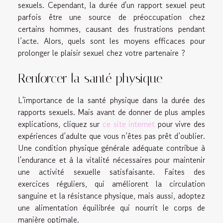
sexuels. Cependant, la durée d'un rapport sexuel peut
parfois être une source de préoccupation chez
certains hommes, causant des frustrations pendant
l’acte. Alors, quels sont les moyens efficaces pour
prolonger le plaisir sexuel chez votre partenaire ?
Renforcer la santé physique
L'importance de la santé physique dans la durée des
rapports sexuels. Mais avant de donner de plus amples
explications, cliquez sur
ce site internet
pour vivre des
expériences d’adulte que vous n’êtes pas prêt d’oublier.
Une condition physique générale adéquate contribue à
l'endurance et à la vitalité nécessaires pour maintenir
une activité sexuelle satisfaisante. Faites des
exercices réguliers, qui améliorent la circulation
sanguine et la résistance physique, mais aussi, adoptez
une alimentation équilibrée qui nourrit le corps de
manière optimale.