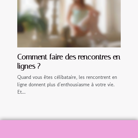
Comment faire des rencontres en
lignes ?
Quand vous êtes célibataire, les rencontrent en
ligne donnent plus d’enthousiasme à votre vie.
Et...