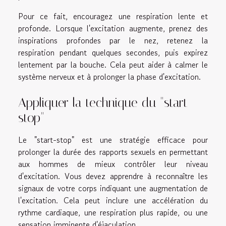
Pour ce fait, encouragez une respiration lente et
profonde. Lorsque l'excitation augmente, prenez des
inspirations profondes par le nez, retenez la
respiration pendant quelques secondes, puis expirez
lentement par la bouche. Cela peut aider à calmer le
système nerveux et à prolonger la phase d'excitation.
Appliquer la technique du "start-
stop"
Le "start-stop" est une stratégie efficace pour
prolonger la durée des rapports sexuels en permettant
aux hommes de mieux contrôler leur niveau
d'excitation. Vous devez apprendre à reconnaître les
signaux de votre corps indiquant une augmentation de
l'excitation. Cela peut inclure une accélération du
rythme cardiaque, une respiration plus rapide, ou une
sensation imminente d'éjaculation.