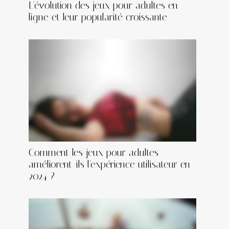
L'évolution des jeux pour adultes en
ligne et leur popularité croissante
Comment les jeux pour adultes
améliorent-ils l'expérience utilisateur en
2024 ?