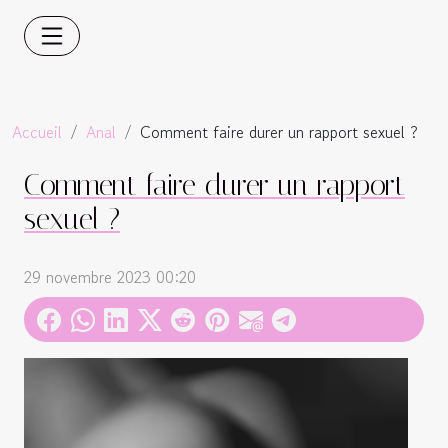
Accueil
Anal
Comment faire durer un rapport sexuel ?
Comment faire durer un rapport
sexuel ?
29 novembre 2023 00:20