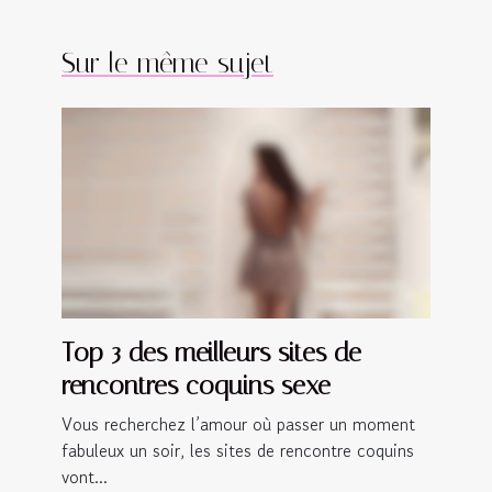
Sur le même sujet
Top 3 des meilleurs sites de
rencontres coquins sexe
Vous recherchez l’amour où passer un moment
fabuleux un soir, les sites de rencontre coquins
vont...