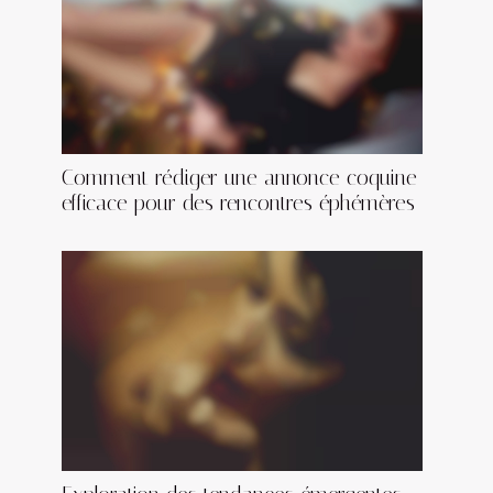
Comment rédiger une annonce coquine
efficace pour des rencontres éphémères