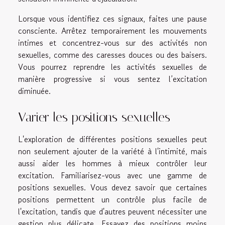
Lorsque vous identifiez ces signaux, faites une pause
consciente. Arrêtez temporairement les mouvements
intimes et concentrez-vous sur des activités non
sexuelles, comme des caresses douces ou des baisers.
Vous pourrez reprendre les activités sexuelles de
manière progressive si vous sentez l’excitation
diminuée.
Varier les positions sexuelles
L'exploration de différentes positions sexuelles peut
non seulement ajouter de la variété à l'intimité, mais
aussi aider les hommes à mieux contrôler leur
excitation. Familiarisez-vous avec une gamme de
positions sexuelles. Vous devez savoir que certaines
positions permettent un contrôle plus facile de
l'excitation, tandis que d'autres peuvent nécessiter une
gestion plus délicate. Essayez des positions moins