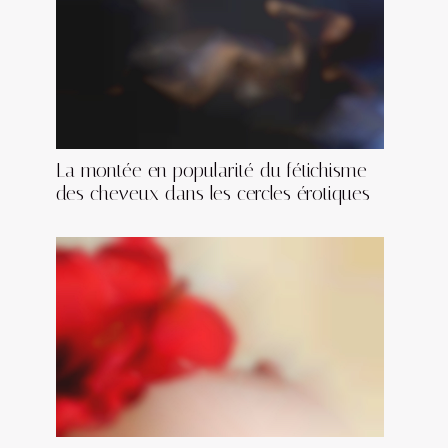
La montée en popularité du fétichisme
des cheveux dans les cercles érotiques