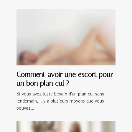
Comment avoir une escort pour
un bon plan cul ?
Si vous avez juste besoin d'un plan cul sans
lendemain, il y a plusieurs moyens que vous
pouvez...