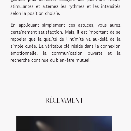
stimulantes et alternez les rythmes et les intensités
selon la position choisie.
En appliquant simplement ces astuces, vous aurez
certainement satisfaction. Mais, il est important de se
rappeler que la qualité de l'intimité va au-delà de la
simple durée. La véritable clé réside dans la connexion
émotionnelle, la communication ouverte et la
recherche continue du bien-être mutuel.
RÉCEMMENT