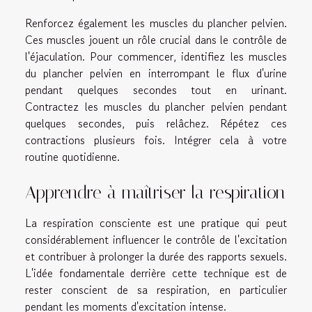
Renforcez également les muscles du plancher pelvien.
Ces muscles jouent un rôle crucial dans le contrôle de
l'éjaculation. Pour commencer, identifiez les muscles
du plancher pelvien en interrompant le flux d'urine
pendant quelques secondes tout en urinant.
Contractez les muscles du plancher pelvien pendant
quelques secondes, puis relâchez. Répétez ces
contractions plusieurs fois. Intégrer cela à votre
routine quotidienne.
Apprendre à maîtriser la respiration
La respiration consciente est une pratique qui peut
considérablement influencer le contrôle de l'excitation
et contribuer à prolonger la durée des rapports sexuels.
L'idée fondamentale derrière cette technique est de
rester conscient de sa respiration, en particulier
pendant les moments d'excitation intense.