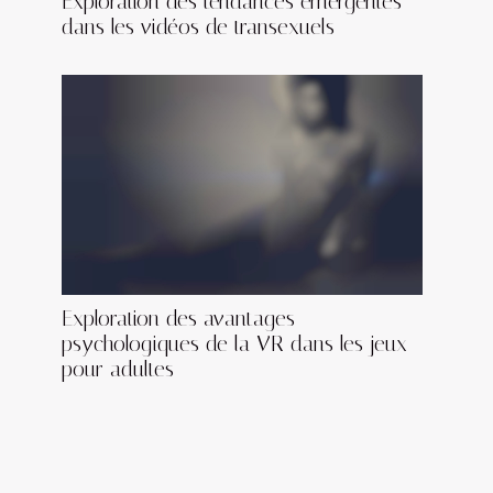
Exploration des tendances émergentes
dans les vidéos de transexuels
Exploration des avantages
psychologiques de la VR dans les jeux
pour adultes